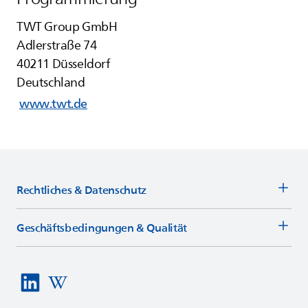
TWT Group GmbH
Adlerstraße 74
40211 Düsseldorf
Deutschland
www.twt.de
Rechtliches & Datenschutz
Geschäftsbedingungen & Qualität