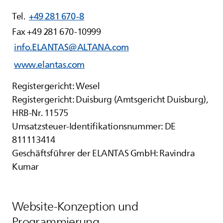
Tel.
+49 281 670-8
Fax +49 281 670-10999
info.ELANTAS@ALTANA.com
www.elantas.com
Registergericht: Wesel
Registergericht: Duisburg (Amtsgericht Duisburg),
HRB-Nr. 11575
Umsatzsteuer-Identifikationsnummer: DE
811113414
Geschäftsführer der
ELANTAS
GmbH: Ravindra
Kumar
Website-Konzeption und
Programmierung