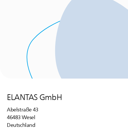
ELANTAS
GmbH
Abelstraße 43
46483 Wesel
Deutschland