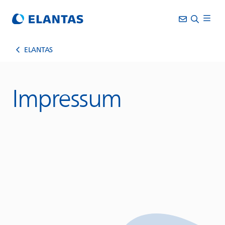
ELANTAS
Impressum