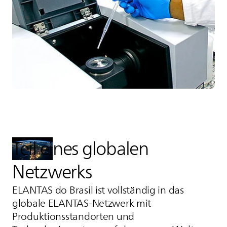
Teil eines globalen
Netzwerks
ELANTAS
do Brasil ist vollständig in das
globale
ELANTAS
-Netzwerk mit
Produktionsstandorten und