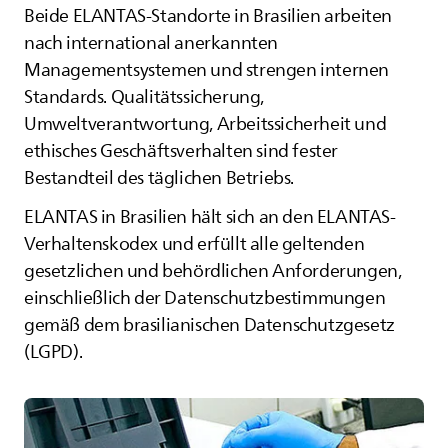
Beide
ELANTAS
-Standorte in Brasilien arbeiten
nach international anerkannten
Managementsystemen und strengen internen
Standards. Qualitätssicherung,
Umweltverantwortung, Arbeitssicherheit und
ethisches Geschäftsverhalten sind fester
Bestandteil des täglichen Betriebs.
ELANTAS
in Brasilien hält sich an den
ELANTAS
-
Verhaltenskodex und erfüllt alle geltenden
gesetzlichen und behördlichen Anforderungen,
einschließlich der Datenschutzbestimmungen
gemäß dem brasilianischen Datenschutzgesetz
(LGPD).