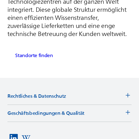
Technologiezentren auf der ganzen Welt
integriert. Diese globale Struktur ermöglicht
einen effizienten Wissenstransfer,
zuverlässige Lieferketten und eine enge
technische Betreuung der Kunden weltweit.
Standorte finden
Rechtliches & Datenschutz
Geschäftsbedingungen & Qualität