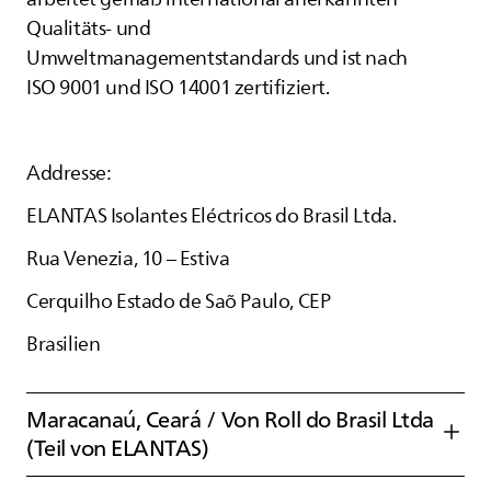
Qualitäts- und
Umweltmanagementstandards und ist nach
ISO 9001 und ISO 14001 zertifiziert.
Addresse:
ELANTAS
Isolantes Eléctricos do Brasil Ltda.
Rua Venezia, 10 – Estiva
Cerquilho Estado de Saõ Paulo, CEP
Brasilien
Maracanaú, Ceará / Von Roll do Brasil Ltda
(Teil von
ELANTAS
)