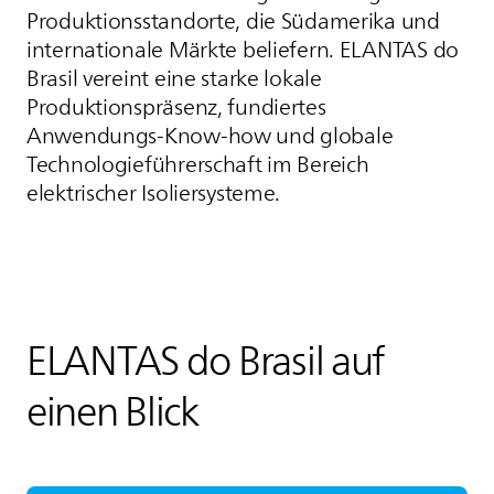
Produktionsstandorte, die Südamerika und
internationale Märkte beliefern.
ELANTAS
do
Brasil vereint eine starke lokale
Produktionspräsenz, fundiertes
Anwendungs-Know-how und globale
Technologieführerschaft im Bereich
elektrischer Isoliersysteme.
ELANTAS
do Brasil auf
einen Blick