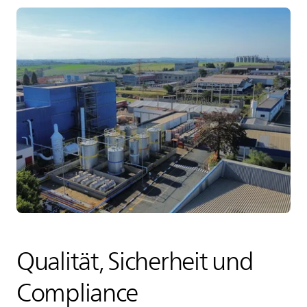
Qualität, Sicherheit und
Compliance