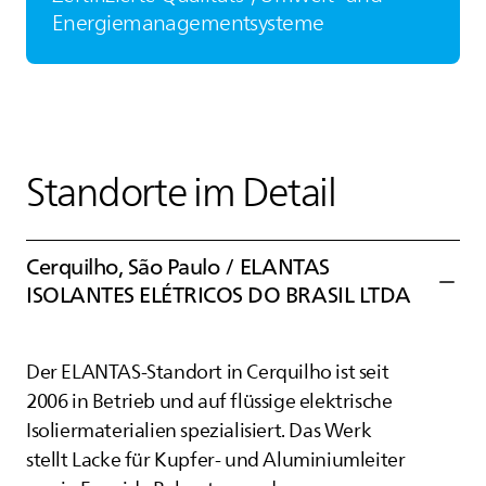
Energiemanagementsysteme
Standorte im Detail
Cerquilho, São Paulo /
ELANTAS
ISOLANTES ELÉTRICOS DO BRASIL LTDA
Der
ELANTAS
-Standort in Cerquilho ist seit
2006 in Betrieb und auf flüssige elektrische
Isoliermaterialien spezialisiert. Das Werk
stellt Lacke für Kupfer- und Aluminiumleiter