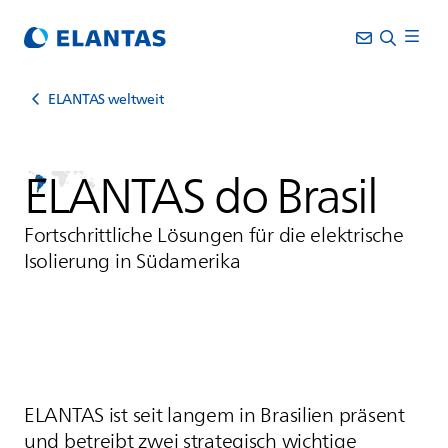
ELANTAS weltweit
ELANTAS
do Brasil
Fortschrittliche Lösungen für die elektrische
Isolierung in Südamerika
ELANTAS
ist seit langem in Brasilien präsent
und betreibt zwei strategisch wichtige