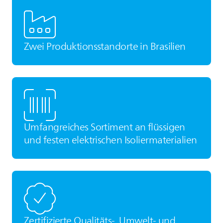
Zwei Produktionsstandorte in Brasilien
Umfangreiches Sortiment an flüssigen
und festen elektrischen Isoliermaterialien
Zertifizierte Qualitäts-, Umwelt- und