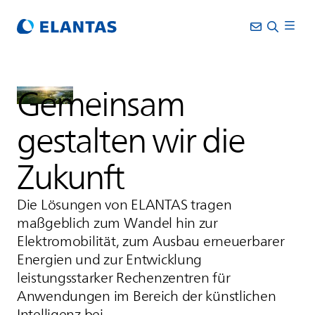
Gemeinsam
gestalten wir die
Zukunft
Die Lösungen von
ELANTAS
tragen
maßgeblich zum Wandel hin zur
Elektromobilität, zum Ausbau erneuerbarer
Energien und zur Entwicklung
leistungsstarker Rechenzentren für
Anwendungen im Bereich der künstlichen
Intelligenz bei.