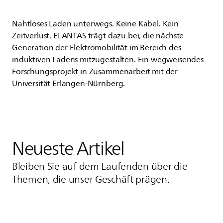
Nahtloses Laden unterwegs. Keine Kabel. Kein
Zeitverlust.
ELANTAS
trägt dazu bei, die nächste
Generation der Elektromobilität im Bereich des
induktiven Ladens mitzugestalten. Ein wegweisendes
Forschungsprojekt in Zusammenarbeit mit der
Universität Erlangen-Nürnberg.
Neueste Artikel
Bleiben Sie auf dem Laufenden über die
Themen, die unser Geschäft prägen.