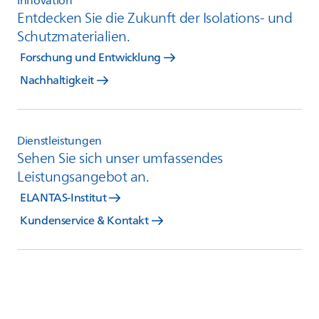
Innovation
Entdecken Sie die Zukunft der Isolations- und
Schutzmaterialien.
Forschung und Entwicklung
Nachhaltigkeit
Dienstleistungen
Sehen Sie sich unser umfassendes
Leistungsangebot an.
ELANTAS-Institut
Kundenservice & Kontakt