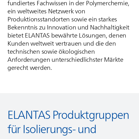
fundiertes Fachwissen in der Polymerchemie,
ein weltweites Netzwerk von
Produktionsstandorten sowie ein starkes
Bekenntnis zu Innovation und Nachhaltigkeit
bietet
ELANTAS
bewährte Lösungen, denen
Kunden weltweit vertrauen und die den
technischen sowie ökologischen
Anforderungen unterschiedlichster Märkte
gerecht werden.
ELANTAS
Produktgruppen
für Isolierungs- und