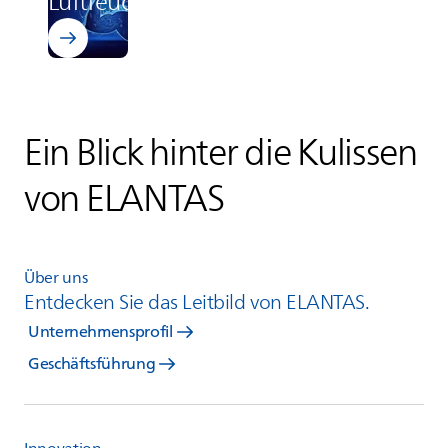
Luftfeuchtigkeit
Ein Blick hinter die Kulissen
von
ELANTAS
Über uns
Entdecken Sie das Leitbild von
ELANTAS
.
Unternehmensprofil
Geschäftsführung