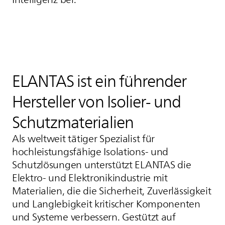
ELANTAS
ist ein führender
Hersteller von Isolier- und
Schutzmaterialien
Als weltweit tätiger Spezialist für
hochleistungsfähige Isolations- und
Schutzlösungen unterstützt
ELANTAS
die
Elektro- und Elektronikindustrie mit
Materialien, die die Sicherheit, Zuverlässigkeit
und Langlebigkeit kritischer Komponenten
und Systeme verbessern. Gestützt auf