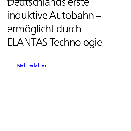
Deutschlands erste
induktive Autobahn –
ermöglicht durch
ELANTAS
-Technologie
Mehr erfahren