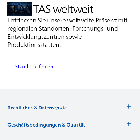
ELANTAS
weltweit
Entdecken Sie unsere weltweite Präsenz mit
regionalen Standorten, Forschungs- und
Entwicklungszentren sowie
Produktionsstätten.
Standorte finden
Rechtliches & Datenschutz
Geschäftsbedingungen & Qualität