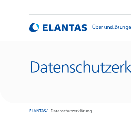
Über uns
Lösung
Datenschutzerk
ELANTAS
Datenschutzerklärung