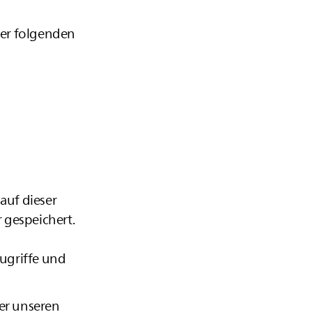
der folgenden
auf dieser
 gespeichert.
ugriffe und
er unseren