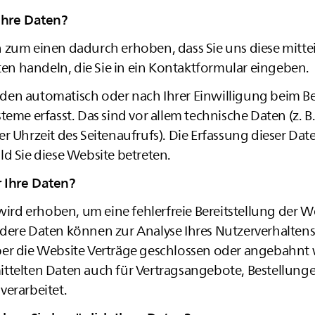
Ihre Daten?
 zum einen dadurch erhoben, dass Sie uns diese mittei
aten handeln, die Sie in ein Kontaktformular eingeben.
en automatisch oder nach Ihrer Einwilligung beim B
teme erfasst. Das sind vor allem technische Daten (z. B
r Uhrzeit des Seitenaufrufs). Die Erfassung dieser Date
d Sie diese Website betreten.
 Ihre Daten?
 wird erhoben, um eine fehlerfreie Bereitstellung der W
dere Daten können zur Analyse Ihres Nutzerverhalten
er die Website Verträge geschlossen oder angebahnt
ttelten Daten auch für Vertragsangebote, Bestellunge
verarbeitet.