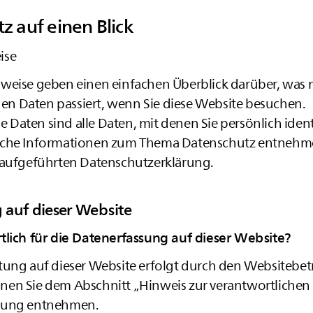
z auf einen Blick
eise
weise geben einen einfachen Überblick darüber, was m
 Daten passiert, wenn Sie diese Website besuchen.
Daten sind alle Daten, mit denen Sie persönlich ident
iche Informationen zum Thema Datenschutz entnehme
 aufgeführten Datenschutzerklärung.
 auf dieser Website
tlich für die Datenerfassung auf dieser Website?
tung auf dieser Website erfolgt durch den Websitebet
en Sie dem Abschnitt „Hinweis zur verantwortlichen St
rung entnehmen.