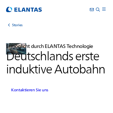
Stories
Ermöglicht durch
ELANTAS
Technologie
Deutschlands erste
induktive Autobahn
Kontaktieren Sie uns