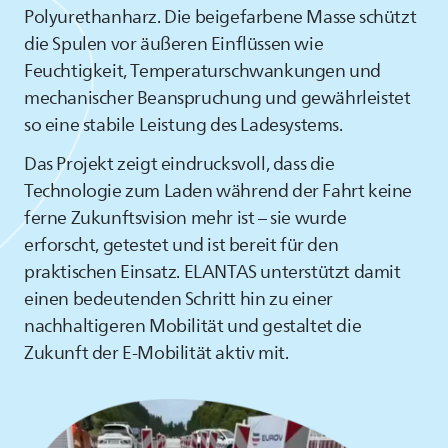
Polyurethanharz. Die beigefarbene Masse schützt
die Spulen vor äußeren Einflüssen wie
Feuchtigkeit, Temperaturschwankungen und
mechanischer Beanspruchung und gewährleistet
so eine stabile Leistung des Ladesystems.
Das Projekt zeigt eindrucksvoll, dass die
Technologie zum Laden während der Fahrt keine
ferne Zukunftsvision mehr ist – sie wurde
erforscht, getestet und ist bereit für den
praktischen Einsatz.
ELANTAS
unterstützt damit
einen bedeutenden Schritt hin zu einer
nachhaltigeren Mobilität und gestaltet die
Zukunft der E-Mobilität aktiv mit.