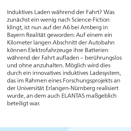
Induktives Laden während der Fahrt? Was
zunächst ein wenig nach Science-Fiction
klingt, ist nun auf der A6 bei Amberg in
Bayern Realität geworden: Auf einem ein
Kilometer langen Abschnitt der Autobahn
können Elektrofahrzeuge ihre Batterien
während der Fahrt aufladen – berührungslos
und ohne anzuhalten. Möglich wird dies
durch ein innovatives induktives Ladesystem,
das im Rahmen eines Forschungsprojekts an
der Universität Erlangen-Nürnberg realisiert
wurde, an dem auch
ELANTAS
maßgeblich
beteiligt war.