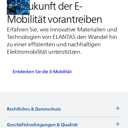
Die Zukunft der E-
Mobilität vorantreiben
Erfahren Sie, wie innovative Materialien und
Technologien von
ELANTAS
den Wandel hin
zu einer effizienten und nachhaltigen
Elektromobilität unterstützen.
Entdecken Sie die E-Mobilität
Rechtliches & Datenschutz
Geschäftsbedingungen & Qualität