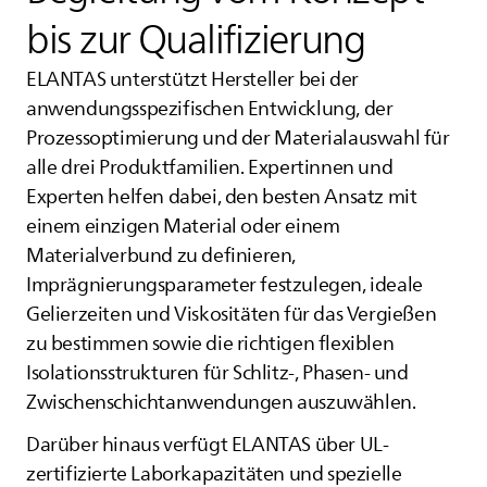
bis zur Qualifizierung
ELANTAS
unterstützt Hersteller bei der
anwendungsspezifischen Entwicklung, der
Prozessoptimierung und der Materialauswahl für
alle drei Produktfamilien. Expertinnen und
Experten helfen dabei, den besten Ansatz mit
einem einzigen Material oder einem
Materialverbund zu definieren,
Imprägnierungsparameter festzulegen, ideale
Gelierzeiten und Viskositäten für das Vergießen
zu bestimmen sowie die richtigen flexiblen
Isolationsstrukturen für Schlitz-, Phasen- und
Zwischenschichtanwendungen auszuwählen.
Darüber hinaus verfügt
ELANTAS
über UL-
zertifizierte Laborkapazitäten und spezielle