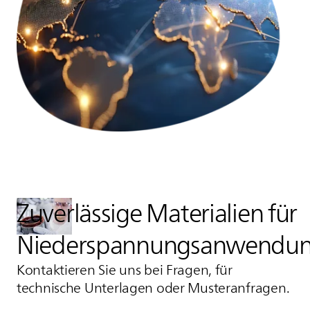
Zuverlässige Materialien für
Niederspannungsanwendu
Kontaktieren Sie uns bei Fragen, für
technische Unterlagen oder Musteranfragen.