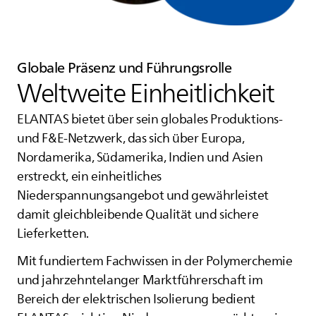
Globale Präsenz und Führungsrolle
Weltweite Einheitlichkeit
ELANTAS
bietet über sein globales Produktions-
und F&E-Netzwerk, das sich über Europa,
Nordamerika, Südamerika, Indien und Asien
erstreckt, ein einheitliches
Niederspannungsangebot und gewährleistet
damit gleichbleibende Qualität und sichere
Lieferketten.
Mit fundiertem Fachwissen in der Polymerchemie
und jahrzehntelanger Marktführerschaft im
Bereich der elektrischen Isolierung bedient