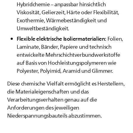
Hybridchemie – anpassbar hinsichtlich
Viskosität, Gelierzeit, Härte oder Flexibilität,
Exothermie, Wärmebeständigkeit und
Umweltbeständigkeit.
Flexible elektrische Isoliermaterialien:
Folien,
Laminate, Bänder, Papiere und technisch
entwickelte Mehrschichtverbundwerkstoffe
auf Basis von Hochleistungspolymeren wie
Polyester, Polyimid, Aramid und Glimmer.
Diese chemische Vielfalt ermöglicht es Herstellern,
die Materialeigenschaften und das
Verarbeitungsverhalten genau auf die
Anforderungen des jeweiligen
Niederspannungsbauteils abzustimmen.