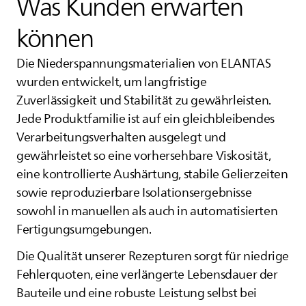
Was Kunden erwarten
können
Die Niederspannungsmaterialien von
ELANTAS
wurden entwickelt, um langfristige
Zuverlässigkeit und Stabilität zu gewährleisten.
Jede Produktfamilie ist auf ein gleichbleibendes
Verarbeitungsverhalten ausgelegt und
gewährleistet so eine vorhersehbare Viskosität,
eine kontrollierte Aushärtung, stabile Gelierzeiten
sowie reproduzierbare Isolationsergebnisse
sowohl in manuellen als auch in automatisierten
Fertigungsumgebungen.
Die Qualität unserer Rezepturen sorgt für niedrige
Fehlerquoten, eine verlängerte Lebensdauer der
Bauteile und eine robuste Leistung selbst bei