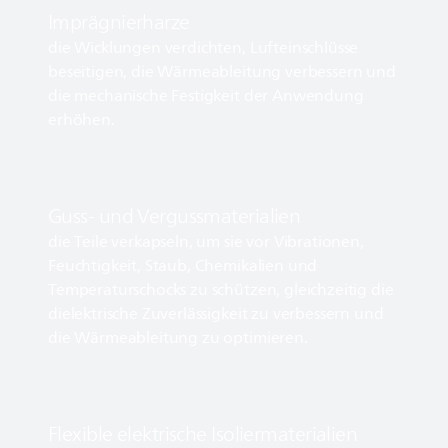
Imprägnierharze
die Wicklungen verdichten, Lufteinschlüsse
beseitigen, die Wärmeableitung verbessern und
die mechanische Festigkeit der Anwendung
erhöhen.
Guss- und Vergussmaterialien
die Teile verkapseln, um sie vor Vibrationen,
Feuchtigkeit, Staub, Chemikalien und
Temperaturschocks zu schützen, gleichzeitig die
dielektrische Zuverlässigkeit zu verbessern und
die Wärmeableitung zu optimieren.
Flexible elektrische Isoliermaterialien