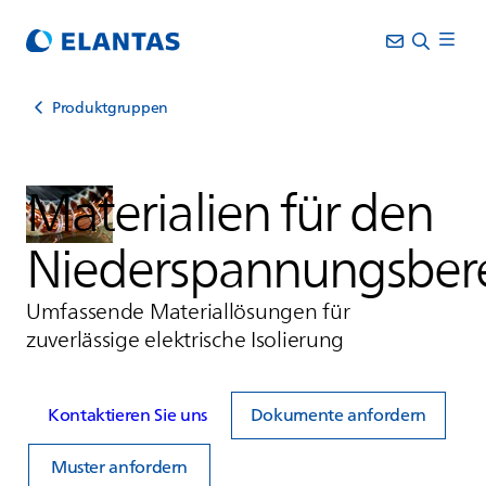
Produktgruppen
Materialien für den
Niederspannungsber
Umfassende Materiallösungen für
zuverlässige elektrische Isolierung
Kontaktieren Sie uns
Dokumente anfordern
Muster anfordern