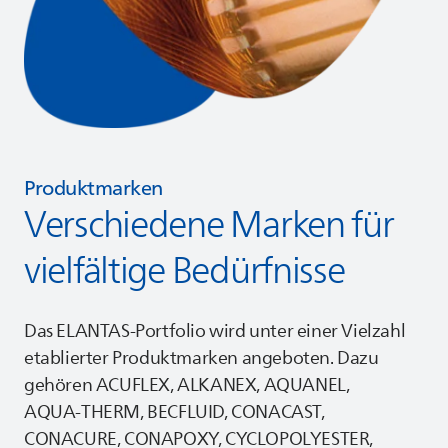
Produktmarken
Verschiedene Marken für
vielfältige Bedürfnisse
Das
ELANTAS
-Portfolio wird unter einer Vielzahl
etablierter Produktmarken angeboten. Dazu
gehören ACUFLEX, ALKANEX, AQUANEL,
AQUA‑THERM, BECFLUID, CONACAST,
CONACURE, CONAPOXY, CYCLOPOLYESTER,