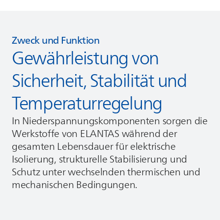
Zweck und Funktion
Gewährleistung von
Sicherheit, Stabilität und
Temperaturregelung
In Niederspannungskomponenten sorgen die
Werkstoffe von
ELANTAS
während der
gesamten Lebensdauer für elektrische
Isolierung, strukturelle Stabilisierung und
Schutz unter wechselnden thermischen und
mechanischen Bedingungen.