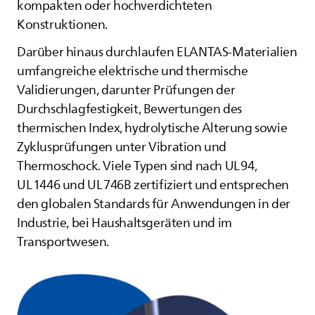
kompakten oder hochverdichteten
Konstruktionen.
Darüber hinaus durchlaufen
ELANTAS
-Materialien
umfangreiche elektrische und thermische
Validierungen, darunter Prüfungen der
Durchschlagfestigkeit, Bewertungen des
thermischen Index, hydrolytische Alterung sowie
Zyklusprüfungen unter Vibration und
Thermoschock. Viele Typen sind nach UL 94,
UL 1446 und UL 746B zertifiziert und entsprechen
den globalen Standards für Anwendungen in der
Industrie, bei Haushaltsgeräten und im
Transportwesen.