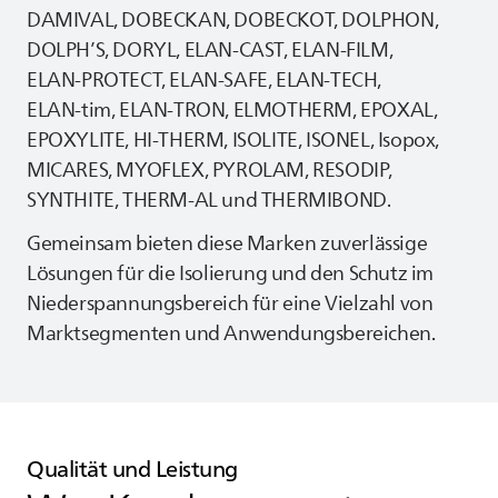
DAMIVAL, DOBECKAN, DOBECKOT, DOLPHON,
DOLPH’S, DORYL, ELAN‑CAST, ELAN‑FILM,
ELAN‑PROTECT, ELAN‑SAFE, ELAN‑TECH,
ELAN‑tim, ELAN‑TRON, ELMOTHERM, EPOXAL,
EPOXYLITE, HI‑THERM, ISOLITE, ISONEL, Isopox,
MICARES, MYOFLEX, PYROLAM, RESODIP,
SYNTHITE, THERM‑AL und THERMIBOND.
Gemeinsam bieten diese Marken zuverlässige
Lösungen für die Isolierung und den Schutz im
Niederspannungsbereich für eine Vielzahl von
Marktsegmenten und Anwendungsbereichen.
Qualität und Leistung