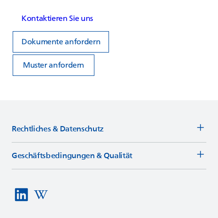
Kontaktieren Sie uns
Dokumente anfordern
Muster anfordern
Rechtliches & Datenschutz
Geschäftsbedingungen & Qualität