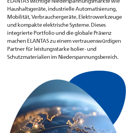
ELANTAS
wichtige Niederspannungsmärkte wie
Haushaltsgeräte, industrielle Automatisierung,
Mobilität, Verbrauchergeräte, Elektrowerkzeuge
und kompakte elektrische Systeme. Dieses
integrierte Portfolio und die globale Präsenz
machen
ELANTAS
zu einem vertrauenswürdigen
Partner für leistungsstarke Isolier- und
Schutzmaterialien im Niederspannungsbereich.