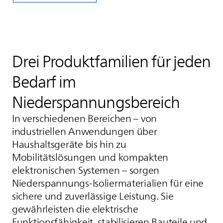
Drei Produktfamilien für jeden
Bedarf im
Niederspannungsbereich
In verschiedenen Bereichen – von
industriellen Anwendungen über
Haushaltsgeräte bis hin zu
Mobilitätslösungen und kompakten
elektronischen Systemen – sorgen
Niederspannungs-Isoliermaterialien für eine
sichere und zuverlässige Leistung. Sie
gewährleisten die elektrische
Funktionsfähigkeit, stabilisieren Bauteile und