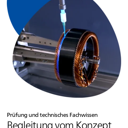
Prüfung und technisches Fachwissen
Begleitung vom Konzept