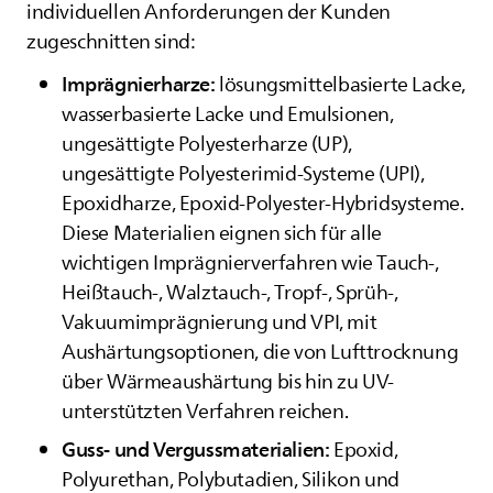
individuellen Anforderungen der Kunden
zugeschnitten sind:
Imprägnierharze:
lösungsmittelbasierte Lacke,
wasserbasierte Lacke und Emulsionen,
ungesättigte Polyesterharze (UP),
ungesättigte Polyesterimid-Systeme (UPI),
Epoxidharze, Epoxid-Polyester-Hybridsysteme.
Diese Materialien eignen sich für alle
wichtigen Imprägnierverfahren wie Tauch-,
Heißtauch-, Walztauch-, Tropf-, Sprüh-,
Vakuumimprägnierung und VPI, mit
Aushärtungsoptionen, die von Lufttrocknung
über Wärmeaushärtung bis hin zu UV-
unterstützten Verfahren reichen.
Guss- und Vergussmaterialien:
Epoxid,
Polyurethan, Polybutadien, Silikon und