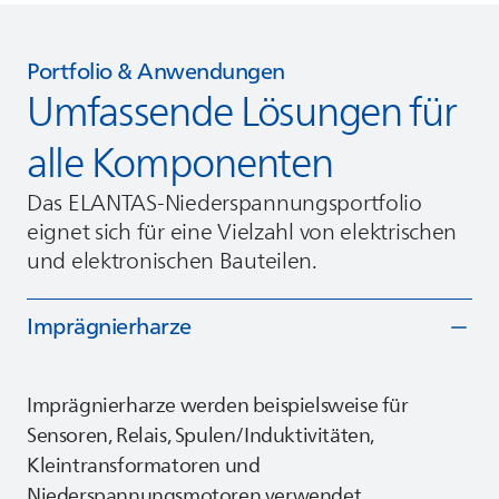
Portfolio & Anwendungen
Umfassende Lösungen für
alle Komponenten
Das
ELANTAS
-Niederspannungsportfolio
eignet sich für eine Vielzahl von elektrischen
und elektronischen Bauteilen.
Imprägnierharze
Imprägnierharze werden beispielsweise für
Sensoren, Relais, Spulen/Induktivitäten,
Kleintransformatoren und
Niederspannungsmotoren verwendet.