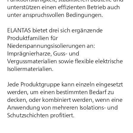
unterstützen einen effizienten Betrieb auch
unter anspruchsvollen Bedingungen.
ELANTAS
bietet drei sich ergänzende
Produktfamilien für
Niederspannungsisolierungen an:
Imprägnierharze, Guss- und
Vergussmaterialien sowie flexible elektrische
Isoliermaterialien.
Jede Produktgruppe kann einzeln eingesetzt
werden, um einen bestimmten Bedarf zu
decken, oder kombiniert werden, wenn eine
Anwendung von mehreren Isolations- und
Schutzschichten profitiert.