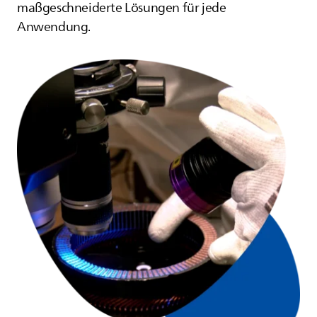
maßgeschneiderte Lösungen für jede
Anwendung.