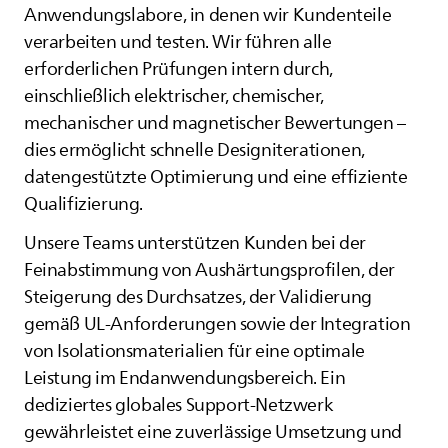
Anwendungslabore, in denen wir Kundenteile
verarbeiten und testen. Wir führen alle
erforderlichen Prüfungen intern durch,
einschließlich elektrischer, chemischer,
mechanischer und magnetischer Bewertungen –
dies ermöglicht schnelle Designiterationen,
datengestützte Optimierung und eine effiziente
Qualifizierung.
Unsere Teams unterstützen Kunden bei der
Feinabstimmung von Aushärtungsprofilen, der
Steigerung des Durchsatzes, der Validierung
gemäß UL-Anforderungen sowie der Integration
von Isolationsmaterialien für eine optimale
Leistung im Endanwendungsbereich. Ein
dediziertes globales Support-Netzwerk
gewährleistet eine zuverlässige Umsetzung und