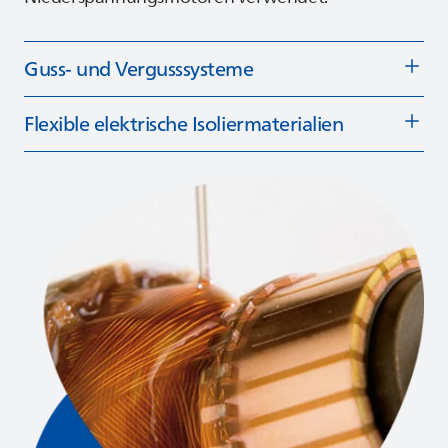
Guss- und Vergusssysteme
Flexible elektrische Isoliermaterialien